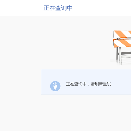
正在查询中
正在查询中，请刷新重试