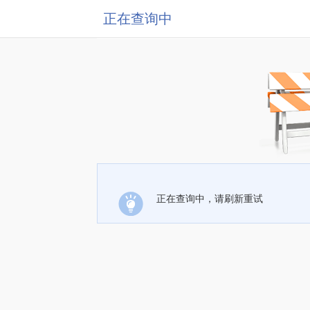
正在查询中
正在查询中，请刷新重试