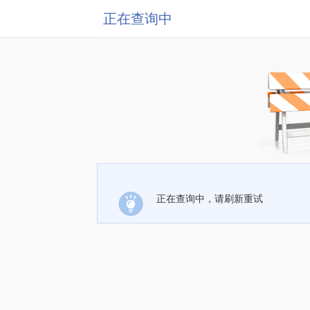
正在查询中
正在查询中，请刷新重试