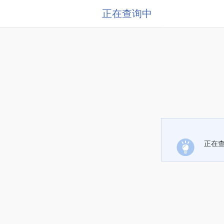
正在查询中
正在