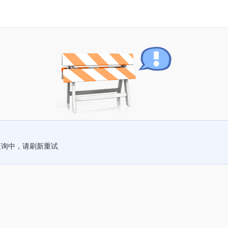
查询中，请刷新重试