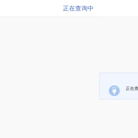
正在查询中
正在