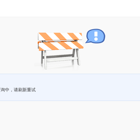
查询中，请刷新重试