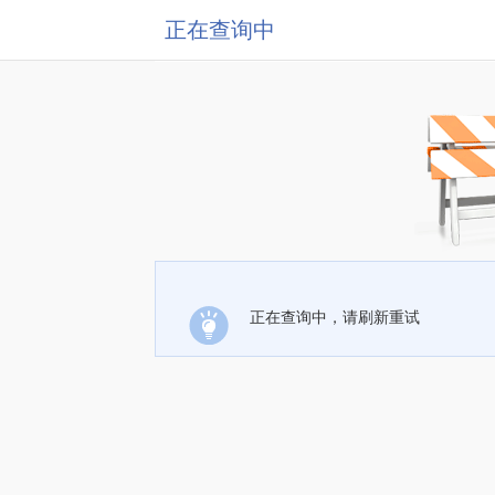
正在查询中
正在查询中，请刷新重试