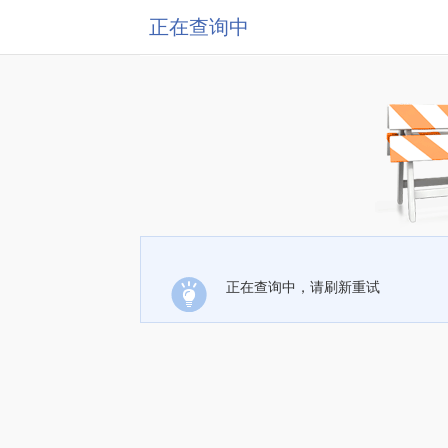
正在查询中
正在查询中，请刷新重试