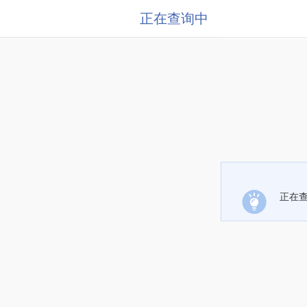
正在查询中
正在