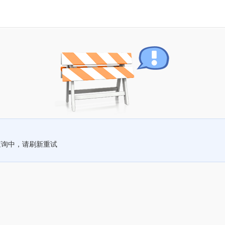
查询中，请刷新重试