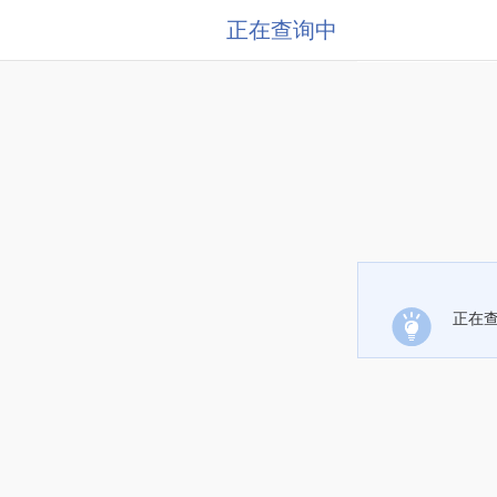
正在查询中
正在