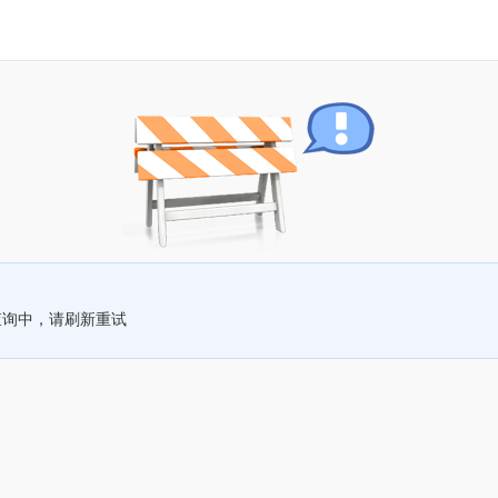
查询中，请刷新重试